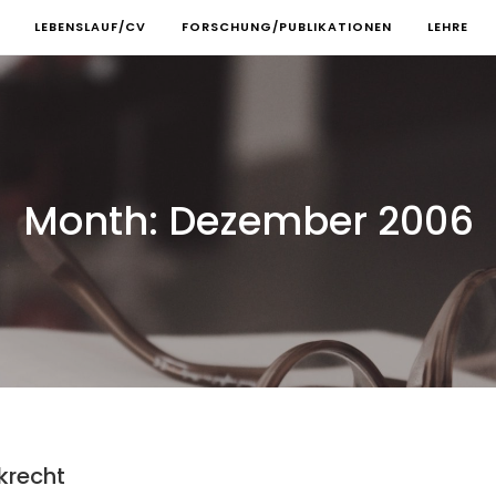
LEBENSLAUF/CV
FORSCHUNG/PUBLIKATIONEN
LEHRE
Month:
Dezember 2006
krecht