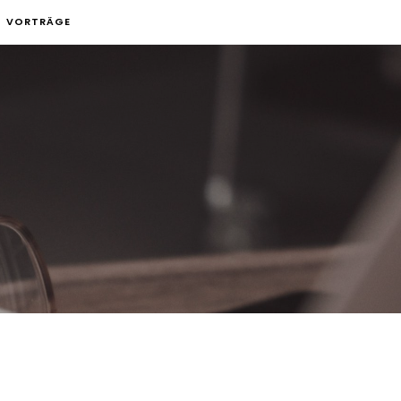
VORTRÄGE