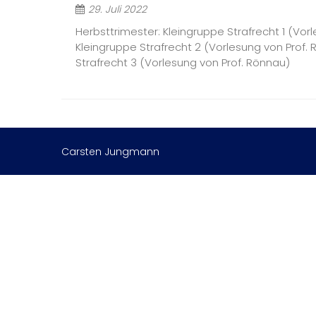
29. Juli 2022
Herbsttrimester: Kleingruppe Strafrecht 1 (Vor
Kleingruppe Strafrecht 2 (Vorlesung von Prof
Strafrecht 3 (Vorlesung von Prof. Rönnau)
Carsten Jungmann