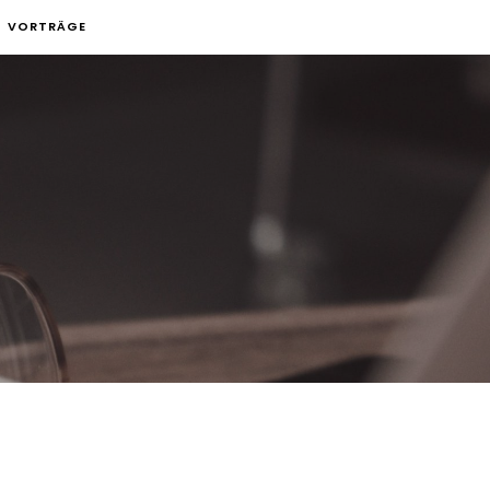
VORTRÄGE