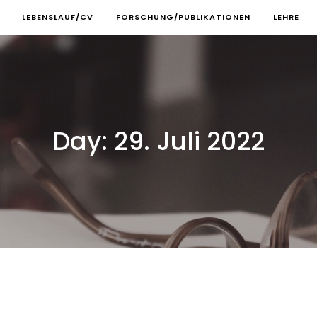
LEBENSLAUF/CV
FORSCHUNG/PUBLIKATIONEN
LEHRE
Day:
29. Juli 2022