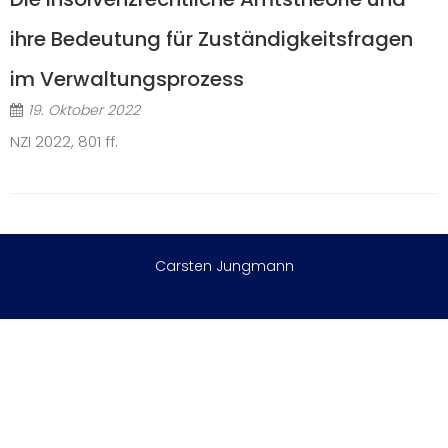
ihre Bedeutung für Zuständigkeitsfragen
im Verwaltungsprozess
19. Oktober 2022
NZI 2022, 801 ff.
Carsten Jungmann