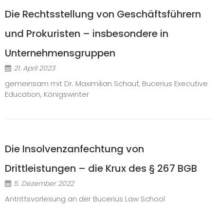
Die Rechtsstellung von Geschäftsführern
und Prokuristen – insbesondere in
Unternehmensgruppen
21. April 2023
gemeinsam mit Dr. Maximilian Schauf, Bucerius Executive
Education, Königswinter
Die Insolvenzanfechtung von
Drittleistungen – die Krux des § 267 BGB
5. Dezember 2022
Antrittsvorlesung an der Bucerius Law School