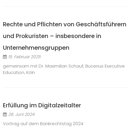
Rechte und Pflichten von Geschäftsführern
und Prokuristen – insbesondere in
Unternehmensgruppen
15. Februar 2025
gemeinsam mit Dr. Maximilian Schauf, Bucerius Executive
Education, Köln
Erfüllung im Digitalzeitalter
28. Juni 2024
Vortrag auf dem Bankrechtstag 2024