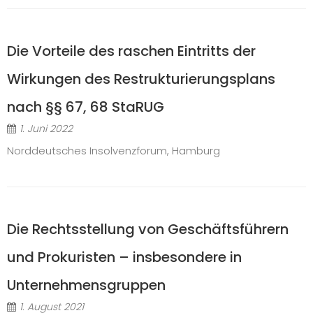
Die Vorteile des raschen Eintritts der
Wirkungen des Restrukturierungsplans
nach §§ 67, 68 StaRUG
1. Juni 2022
Norddeutsches Insolvenzforum, Hamburg
Die Rechtsstellung von Geschäftsführern
und Prokuristen – insbesondere in
Unternehmensgruppen
1. August 2021