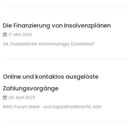
Die Finanzierung von Insolvenzplänen
17. Mai 2024
24. Düsseldorfer Insolvenztage, Düsseldorf
Online und kontaklos ausgelöste
Zahlungsvorgänge
29. April 2023
RWS-Forum Bank- und Kapitalmarktrecht, Köln