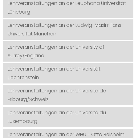
Lehrveranstaltungen an der Leuphana Universität
Lüneburg
Lehrveranstaltungen an der Ludwig-Maximilians-
Universität München
Lehrveranstaltungen an der University of
Surrey/England
Lehrveranstaltungen an der Universität
Liechtenstein
Lehrveranstaltungen an der Université de
Fribourg/Schweiz
Lehrveranstaltungen an der Université du
Luxembourg
Lehrveranstaltungen an der WHU - Otto Beisheim