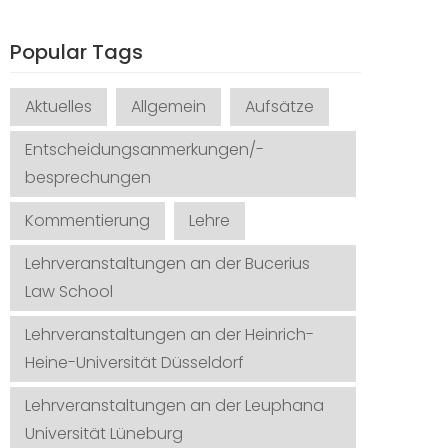
Popular Tags
Aktuelles
Allgemein
Aufsätze
Entscheidungsanmerkungen/-
besprechungen
Kommentierung
Lehre
Lehrveranstaltungen an der Bucerius
Law School
Lehrveranstaltungen an der Heinrich-
Heine-Universität Düsseldorf
Lehrveranstaltungen an der Leuphana
Universität Lüneburg