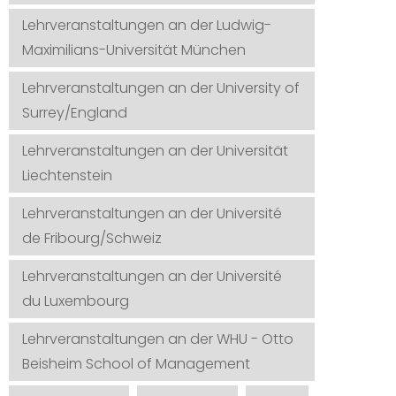
Lehrveranstaltungen an der Ludwig-
Maximilians-Universität München
Lehrveranstaltungen an der University of
Surrey/England
Lehrveranstaltungen an der Universität
Liechtenstein
Lehrveranstaltungen an der Université
de Fribourg/Schweiz
Lehrveranstaltungen an der Université
du Luxembourg
Lehrveranstaltungen an der WHU - Otto
Beisheim School of Management