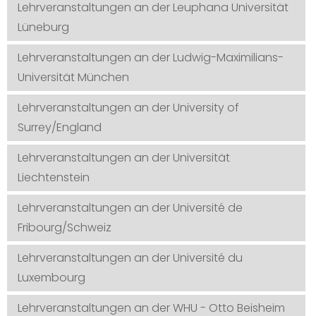
Lehrveranstaltungen an der Leuphana Universität
Lüneburg
Lehrveranstaltungen an der Ludwig-Maximilians-
Universität München
Lehrveranstaltungen an der University of
Surrey/England
Lehrveranstaltungen an der Universität
Liechtenstein
Lehrveranstaltungen an der Université de
Fribourg/Schweiz
Lehrveranstaltungen an der Université du
Luxembourg
Lehrveranstaltungen an der WHU - Otto Beisheim