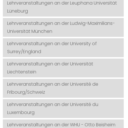
Lehrveranstaltungen an der Leuphana Universität
Lüneburg
Lehrveranstaltungen an der Ludwig-Maximilians-
Universität München
Lehrveranstaltungen an der University of
Surrey/England
Lehrveranstaltungen an der Universität
Liechtenstein
Lehrveranstaltungen an der Université de
Fribourg/Schweiz
Lehrveranstaltungen an der Université du
Luxembourg
Lehrveranstaltungen an der WHU - Otto Beisheim