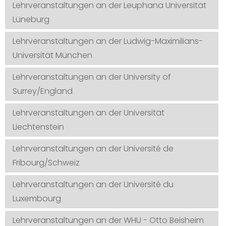
Lehrveranstaltungen an der Leuphana Universität
Lüneburg
Lehrveranstaltungen an der Ludwig-Maximilians-
Universität München
Lehrveranstaltungen an der University of
Surrey/England
Lehrveranstaltungen an der Universität
Liechtenstein
Lehrveranstaltungen an der Université de
Fribourg/Schweiz
Lehrveranstaltungen an der Université du
Luxembourg
Lehrveranstaltungen an der WHU - Otto Beisheim