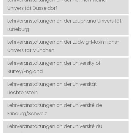
Universität Düsseldorf
Lehrveranstaltungen an der Leuphana Universität
Lüneburg
Lehrveranstaltungen an der Ludwig-Maximilians-
Universität München
Lehrveranstaltungen an der University of
Surrey/England
Lehrveranstaltungen an der Universität
Liechtenstein
Lehrveranstaltungen an der Université de
Fribourg/Schweiz
Lehrveranstaltungen an der Université du