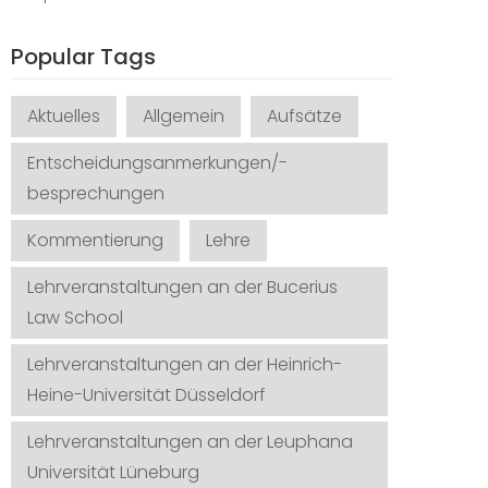
Popular Tags
Aktuelles
Allgemein
Aufsätze
Entscheidungsanmerkungen/-
besprechungen
Kommentierung
Lehre
Lehrveranstaltungen an der Bucerius
Law School
Lehrveranstaltungen an der Heinrich-
Heine-Universität Düsseldorf
Lehrveranstaltungen an der Leuphana
Universität Lüneburg