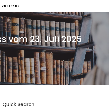
VORTRÄGE
 vom 23. Juli 2025
Quick Search