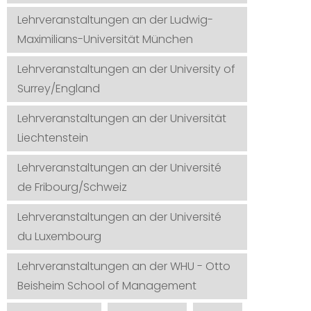
Lehrveranstaltungen an der Ludwig-
Maximilians-Universität München
Lehrveranstaltungen an der University of
Surrey/England
Lehrveranstaltungen an der Universität
Liechtenstein
Lehrveranstaltungen an der Université
de Fribourg/Schweiz
Lehrveranstaltungen an der Université
du Luxembourg
Lehrveranstaltungen an der WHU - Otto
Beisheim School of Management