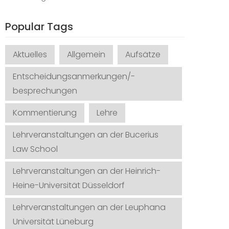
Popular Tags
Aktuelles
Allgemein
Aufsätze
Entscheidungsanmerkungen/-
besprechungen
Kommentierung
Lehre
Lehrveranstaltungen an der Bucerius
Law School
Lehrveranstaltungen an der Heinrich-
Heine-Universität Düsseldorf
Lehrveranstaltungen an der Leuphana
Universität Lüneburg