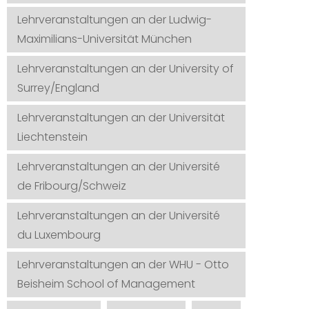
Lehrveranstaltungen an der Ludwig-
Maximilians-Universität München
Lehrveranstaltungen an der University of
Surrey/England
Lehrveranstaltungen an der Universität
Liechtenstein
Lehrveranstaltungen an der Université
de Fribourg/Schweiz
Lehrveranstaltungen an der Université
du Luxembourg
Lehrveranstaltungen an der WHU - Otto
Beisheim School of Management