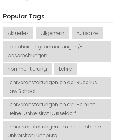
Popular Tags
Aktuelles
Allgemein
Aufsätze
Entscheidungsanmerkungen/-
besprechungen
Kommentierung
Lehre
Lehrveranstaltungen an der Bucerius
Law School
Lehrveranstaltungen an der Heinrich-
Heine-Universität Düsseldorf
Lehrveranstaltungen an der Leuphana
Universität Lüneburg