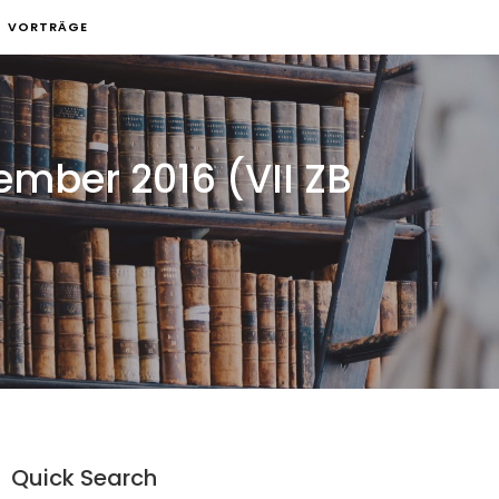
VORTRÄGE
mber 2016 (VII ZB
Quick Search