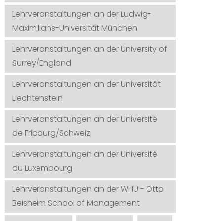
Lehrveranstaltungen an der Ludwig-
Maximilians-Universität München
Lehrveranstaltungen an der University of
Surrey/England
Lehrveranstaltungen an der Universität
Liechtenstein
Lehrveranstaltungen an der Université
de Fribourg/Schweiz
Lehrveranstaltungen an der Université
du Luxembourg
Lehrveranstaltungen an der WHU - Otto
Beisheim School of Management