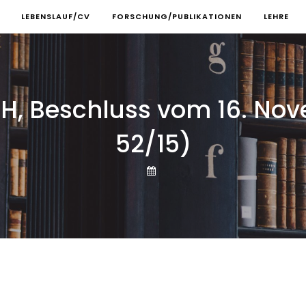
LEBENSLAUF/CV
FORSCHUNG/PUBLIKATIONEN
LEHRE
, Beschluss vom 16. Nove
52/15)