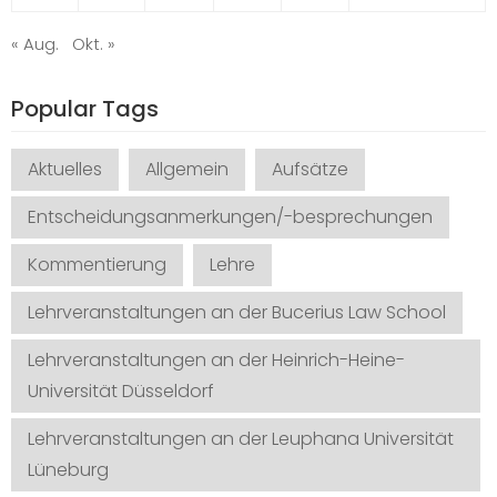
« Aug.
Okt. »
Popular Tags
Aktuelles
Allgemein
Aufsätze
Entscheidungsanmerkungen/-besprechungen
Kommentierung
Lehre
Lehrveranstaltungen an der Bucerius Law School
Lehrveranstaltungen an der Heinrich-Heine-
Universität Düsseldorf
Lehrveranstaltungen an der Leuphana Universität
Lüneburg