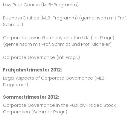
Law Prep Course (MLB-Programm)
Business Entities (MLB-Programm) (gemeinsam mit Prof.
Schmidt)
Corporate Law in Germany and the U.K. (Int. Progr.)
(gemeinsam mit Prof. Schmidt und Prof. Micheler)
Corporate Governance (Int. Progr.)
Frühjahrstrimester 2012:
Legal Aspects of Corporate Governance (MLB-
Programm)
Sommertrimester 2012:
Corporate Governance in the Publicly Traded Stock
Corporation (Summer Progr.)