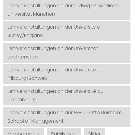
Lehrveranstaltungen an der Ludwig-Maximilians-
Universität München
Lehrveranstaltungen an der University of
Surrey/England
Lehrveranstaltungen an der Universität
Liechtenstein
Lehrveranstaltungen an der Université de
Fribourg/Schweiz
Lehrveranstaltungen an der Université du
Luxembourg
Lehrveranstaltungen an der WHU - Otto Beisheim
School of Management
Monographie
Publikation
Slider