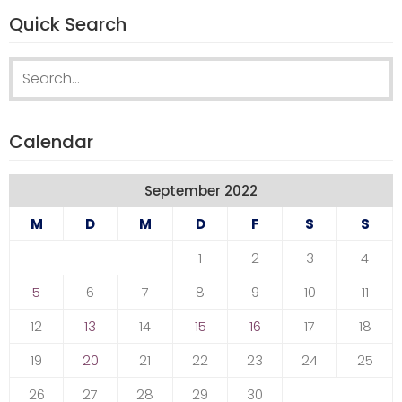
Quick Search
Search
for:
Calendar
September 2022
M
D
M
D
F
S
S
1
2
3
4
5
6
7
8
9
10
11
12
13
14
15
16
17
18
19
20
21
22
23
24
25
26
27
28
29
30